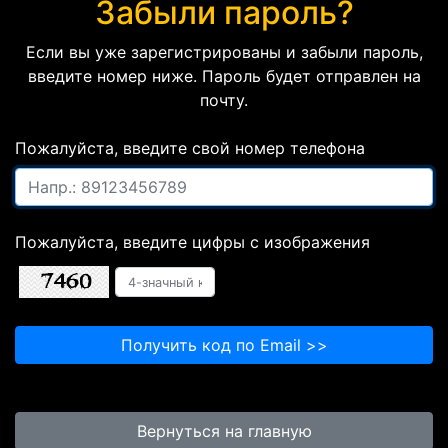
Забыли пароль?
Если вы уже зарегистрированы и забыли пароль,
введите номер ниже. Пароль будет отправлен на
почту.
Пожалуйста, введите свой номер телефона
Пожалуйста, введите цифры с изображения
Получить код по Email >>
Вернуться на главную