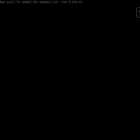
Ref: as22 | TD: ib888 | DD: ib888v3 | US :: 216.73.216.217