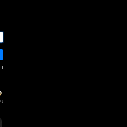
ь
]
9 ]