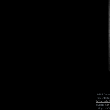
ib888 Gaming
เล่นใหม่ สน
ไฮโลออนไลน
ยอดฮิต:
Can
King | แจกเ