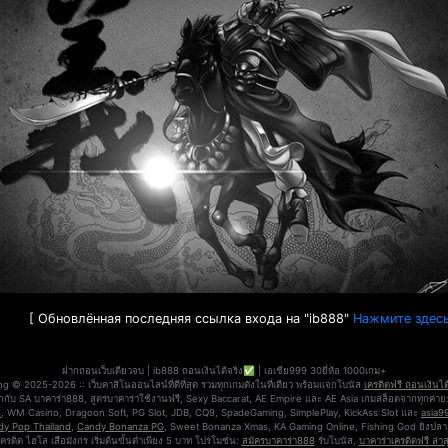
[ Обновлённая последняя ссылка входа на "ib888"
Нажмите здес
ฝากถอนเว็บเดียวจบ | ib888 ถอนเงินได้จริง✅ | เอเชีย999 30ยี่ห้อ 1000เกม+
 © 2025-2026 :: เว็บคาสิโนออนไลน์ที่ดีที่สุด รวมทุกเกมดังในที่เดียว พร้อมแจกโบนัส
เครดิตฟรี ถอนเงินได
ุกกับ SA บาคาร่า888, สูตรบาคาร่าใช้งานฟรี, Sexy Baccarat, AE Empire และ AE Asia เกมสล็อตจากทุกค่าย
์
, WM Casino, Dragoon Soft, PG Slot, JDB, CQ9, SpadeGaming, SimplePlay, KickAss Slot และ
asia9
dy Pop Thailand
,
Candy Bonanza PG
, Sweet Bonanza Xmas, KA Gaming Online, Fishing God ยิงปลา
ครดิต ไฮโล เสือมังกร เริ่มต้นขั้นต่ำเพียง 5 บาท โปรโมชั่น:
สมัครบาคาร่า888
รับโบนัส,
บาคาร่าเครดิตฟรี ล่าส