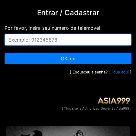
Entrar / Cadastrar
Por favor, insira seu número de telemóvel
OK >>
[ Esqueceu a senha?
Clique aqui
]
[ This site is Authorized Dealer By Asia999 ]