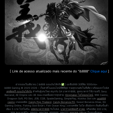
[ Link de acesso atualizado mais recente do "ib888"
Clique aqui
]
ฝากถอนเว็บเดียวจบ | ib888 ถอนเงินได้จริง✅ | เอเชีย999 30ยี่ห้อ 1000เกม+
ib888 Gaming © 2025-2026 :: เว็บคาสิโนออนไลน์ที่ดีที่สุด รวมทุกเกมดังในที่เดียว พร้อมแจกโบนัส
เครดิตฟรี ถอนเงินได้จริง
สำหรับผู้เล่นใหม่ สนุกกับ SA บาคาร่า888, สูตรบาคาร่าใช้งานฟรี, Sexy
Baccarat, AE Empire และ AE Asia เกมสล็อตจากทุกค่าย:
Kingmaker ไฮโลออนไลน์
, WM Casino,
Dragoon Soft, PG Slot, JDB, CQ9, SpadeGaming, SimplePlay, KickAss Slot และ
asia999
casino
เกมยอดฮิต:
Candy Pop Thailand
,
Candy Bonanza PG
, Sweet Bonanza Xmas, KA
Gaming Online, Fishing God ยิงปลา, Fish Ocean King | แจกเครดิต ไฮโล เสือมังกร เริ่มต้นขั้นต่ำ
เพียง 5 บาท โปรโมชั่น:
สมัครบาคาร่า888
รับโบนัส,
บาคาร่าเครดิตฟรี ล่าสุด
, ฟรีเครดิต 300 บาท,
WM Asia คาสิโน, WM55, WM789, WM666, WM777,
WM168 Official
เว็บตรงทั้งหมด: