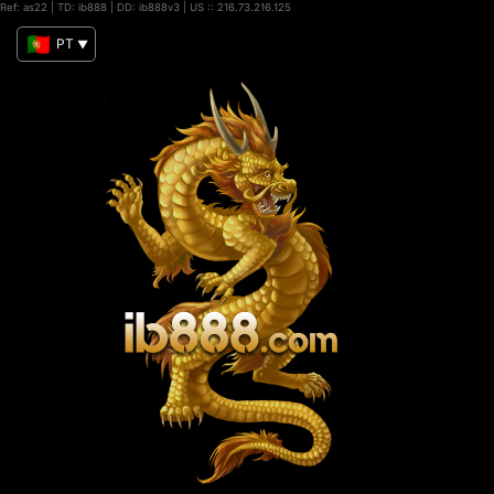
Ref: as22 | TD: ib888 | DD: ib888v3 | US :: 216.73.216.125
PT
▼